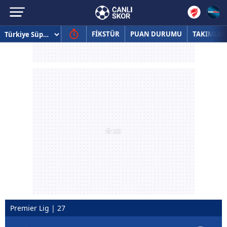
FİKSTÜR
PUAN DURUMU
TAKIMLAR
Premier Lig | 27