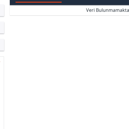
Veri Bulunmamakta