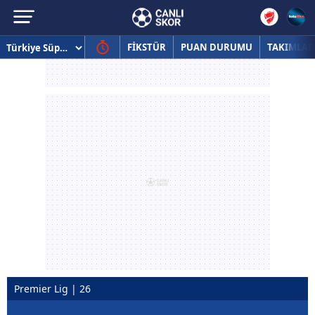
FİKSTÜR
PUAN DURUMU
TAKIMLAR
Premier Lig | 26