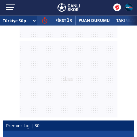
FİKSTÜR
PUAN DURUMU
TAKIMLAR
Premier Lig | 30