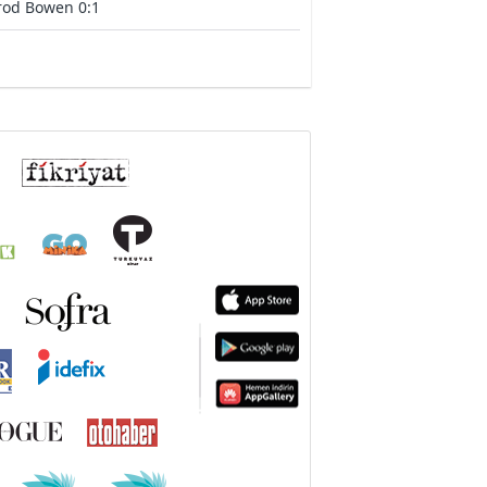
rod Bowen 0:1