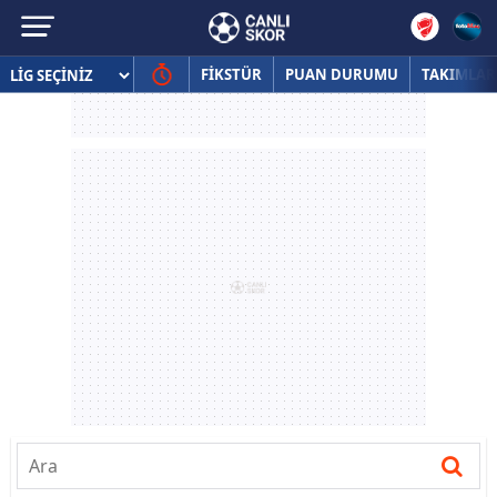
FİKSTÜR
PUAN DURUMU
TAKIMLAR