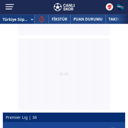
FİKSTÜR
PUAN DURUMU
TAKIMLAR
Premier Lig | 36