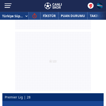
FİKSTÜR
PUAN DURUMU
TAKIMLAR
Premier Lig | 28