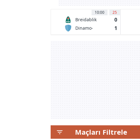
10:00
25
0
Breidablik
Kopavogur
1
Dinamo-
BGUFK Minsk
Maçları Filtrele