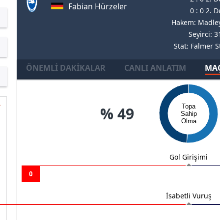
Fabian Hürzeler
0 : 0 2. 
Hakem: Madle
Seyirci: 
Stat: Falmer
ÖNEMLI DAKIKALAR
CANLI ANLATIM
MAÇ
Topa
% 49
Sahip
Olma
Gol Girişimi
0
İsabetli Vuruş