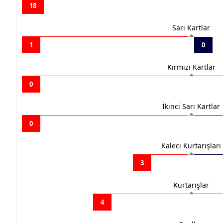
18
Sarı Kartlar
1
0
Kırmızı Kartlar
0
İkinci Sarı Kartlar
0
Kaleci Kurtarışları
3
Kurtarışlar
4