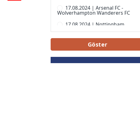
Premier Lig 19/20
Hollanda
Şampiyona
17.08.2024 | Arsenal FC -
Premier Lig 18/19
Wolverhampton Wanderers FC
Belçika
Ulusal Lig
Premier Lig 17/18
17.08.2024 | Nottingham
Portekiz
Forest - Bournemouth
Premier Lig 16/17
Rusya
17.08.2024 | Everton FC -
Göster
Brighton & Hove Albion FC
Premier Lig 15/16
İskoçya
17.08.2024 | West Ham United
Premier Lig 14/15
Suudi Arabistan
FC - Aston Villa
Premier Lig 13/14
ABD
18.08.2024 | Brentford -
Crystal Palace FC
Premier Lig 12/13
Almanya Amatör
18.08.2024 | Chelsea -
Premier Lig 11/12
Andorra
Manchester City FC
Premier Lig 10/11
Angola
19.08.2024 | Leicester City FC -
Tottenham
Premier Lig 09/10
Antigua Barbuda
24.08.2024 | Brighton & Hove
Premier Lig 08/09
Albion FC - Manchester United FC
Arjantin
Premier Lig 07/08