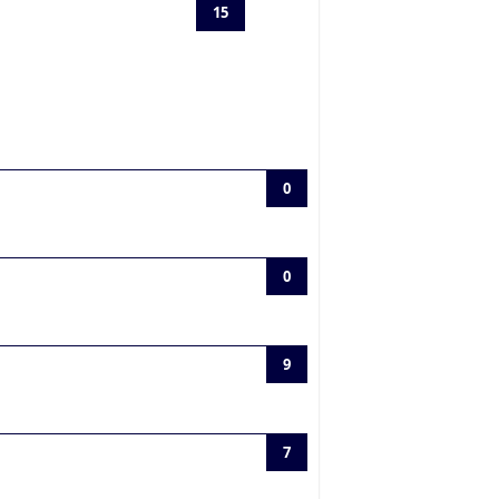
15
0
0
9
7