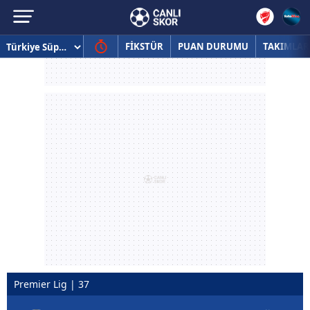
FİKSTÜR
PUAN DURUMU
TAKIMLAR
Premier Lig | 37