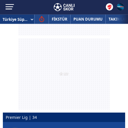
FİKSTÜR
PUAN DURUMU
TAKIMLAR
Premier Lig | 34