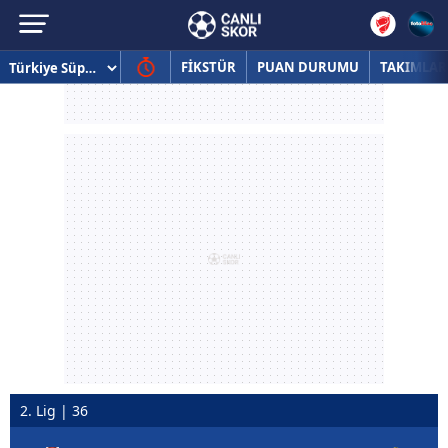
FİKSTÜR
PUAN DURUMU
TAKIMLAR
2. Lig | 36