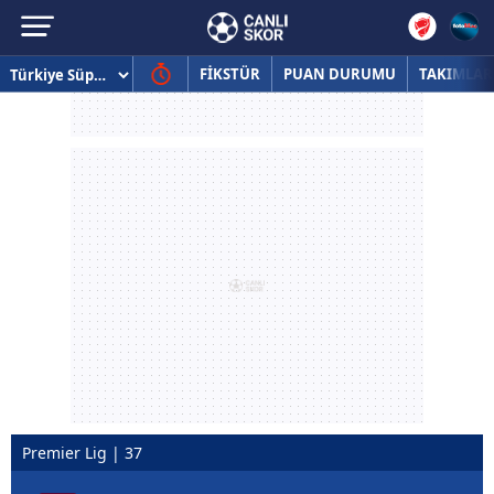
FİKSTÜR
PUAN DURUMU
TAKIMLAR
Premier Lig | 37