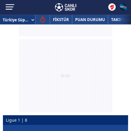
FİKSTÜR
PUAN DURUMU
TAKIMLAR
Ligue 1 | 8