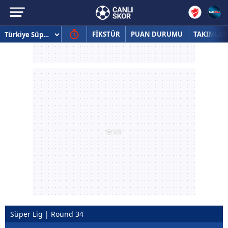
FİKSTÜR
PUAN DURUMU
TAKIMLAR
Süper Lig | Round 34