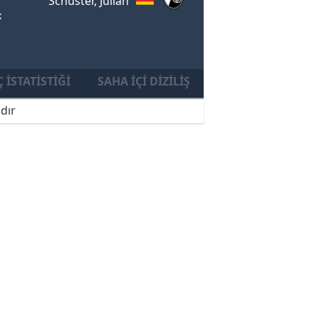
Schuster, Julian
x
 İSTATISTIĞI
SAHA İÇI DIZILIŞ
dır