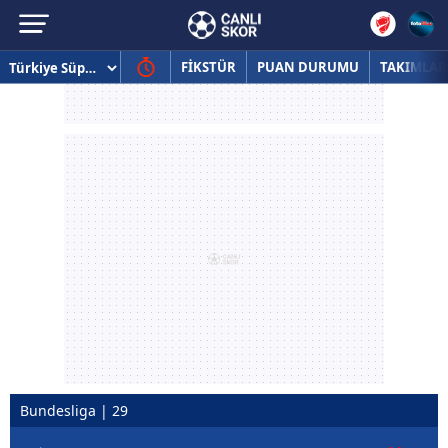
FİKSTÜR
PUAN DURUMU
TAKIMLAR
Bundesliga | 29