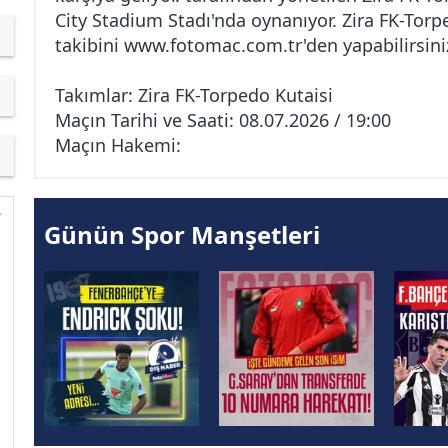
City Stadium Stadı'nda oynanıyor. Zira FK-Torp
takibini
www.fotomac.com.tr
'den yapabilirsini
Takımlar: Zira FK-Torpedo Kutaisi
Maçın Tarihi ve Saati: 08.07.2026 / 19:00
Maçın Hakemi:
Günün Spor Manşetleri