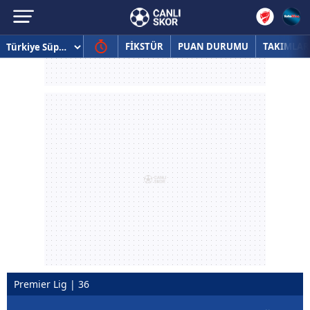
FİKSTÜR
PUAN DURUMU
TAKIMLAR
Premier Lig | 36