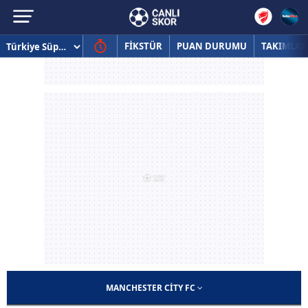
FİKSTÜR
PUAN DURUMU
TAKIMLAR
MANCHESTER CITY FC