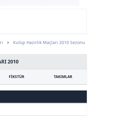
rı
Kulüp Hazırlık Maçları 2010 Sezonu
RI 2010
FİKSTÜR
TAKIMLAR