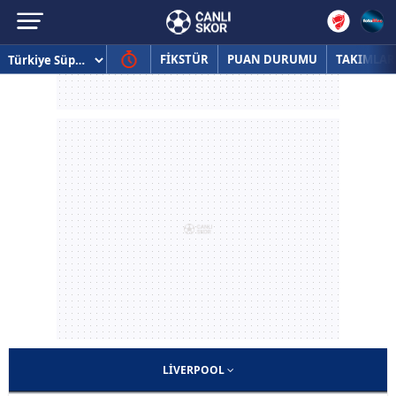
FİKSTÜR
PUAN DURUMU
TAKIMLAR
LIVERPOOL