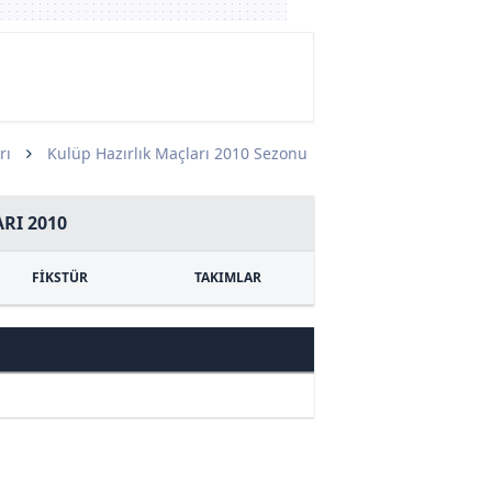
rı
Kulüp Hazırlık Maçları 2010 Sezonu
RI 2010
FİKSTÜR
TAKIMLAR