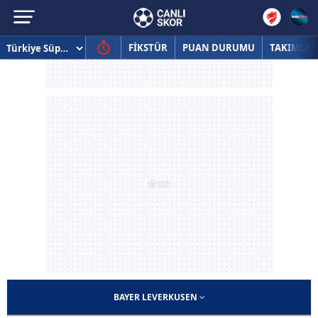
FİKSTÜR
PUAN DURUMU
TAKIMLAR
BAYER LEVERKUSEN