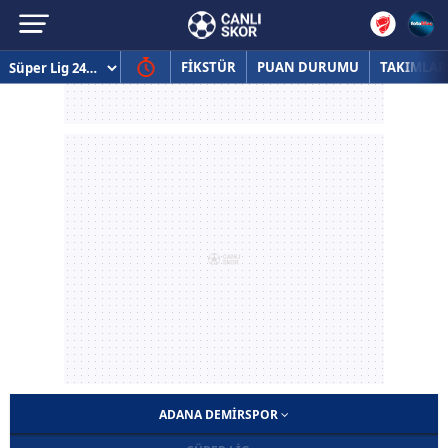
FİKSTÜR
PUAN DURUMU
TAKIMLAR
ADANA DEMIRSPOR