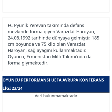
FC Pyunik Yerevan takımında defans
mevkinde forma giyen Varazdat Haroyan,
24.08.1992 tarihinde dünyaya gelmiştir. 185
cm boyunda ve 75 kilo olan Varazdat
Haroyan, sağ ayağını kullanmaktadır.
Oyuncu, Ermenistan Milli Takımı'nda da
forma giymektedir.
OYUNCU PERFORMANSI UEFA AVRUPA KONFERANS
LIGI 23/24
Veri bulunmamaktadır