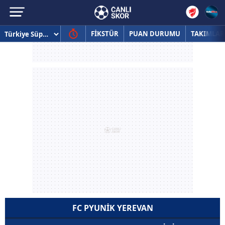
FİKSTÜR
PUAN DURUMU
TAKIMLAR
FC PYUNIK YEREVAN