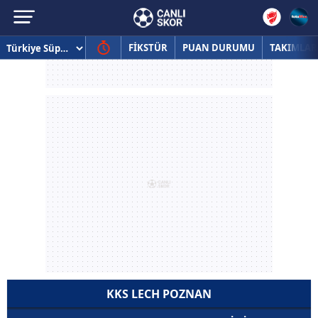
FİKSTÜR
PUAN DURUMU
TAKIMLAR
KKS LECH POZNAN