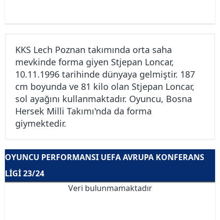
KKS Lech Poznan takımında orta saha
mevkinde forma giyen Stjepan Loncar,
10.11.1996 tarihinde dünyaya gelmiştir. 187
cm boyunda ve 81 kilo olan Stjepan Loncar,
sol ayağını kullanmaktadır. Oyuncu, Bosna
Hersek Milli Takımı'nda da forma
giymektedir.
OYUNCU PERFORMANSI UEFA AVRUPA KONFERANS
LIGI 23/24
Veri bulunmamaktadır