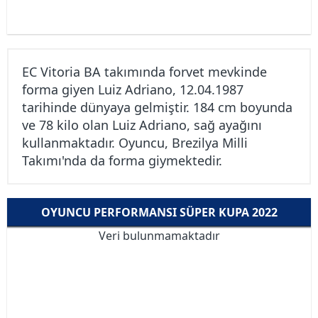
EC Vitoria BA takımında forvet mevkinde
forma giyen Luiz Adriano, 12.04.1987
tarihinde dünyaya gelmiştir. 184 cm boyunda
ve 78 kilo olan Luiz Adriano, sağ ayağını
kullanmaktadır. Oyuncu, Brezilya Milli
Takımı'nda da forma giymektedir.
OYUNCU PERFORMANSI SÜPER KUPA 2022
Veri bulunmamaktadır