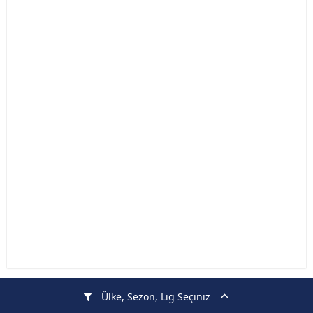
Ülke, Sezon, Lig Seçiniz