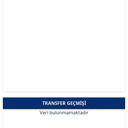
TRANSFER GEÇMIŞI
Veri bulunmamaktadır