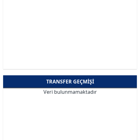
TRANSFER GEÇMIŞI
Veri bulunmamaktadır