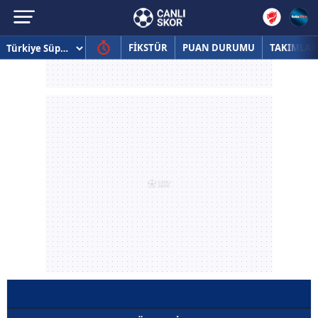
FİKSTÜR
PUAN DURUMU
TAKIMLAR