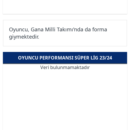
Oyuncu, Gana Milli Takımı'nda da forma
giymektedir.
OYUNCU PERFORMANSI SÜPER LIG 23/24
Veri bulunmamaktadır