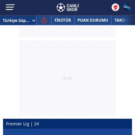
FİKSTÜR
PUAN DURUMU
TAKIMLAR
Premier Lig | 24