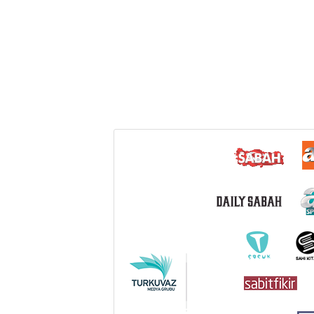
Arnavutluk
24.08.2024 | Southampton -
Nottingham Forest
Premier Lig 06/07
Austria Amateur
24.08.2024 | Fulham FK -
Premier Lig 05/06
Austria Amateur
Leicester City FC
Premier Lig 04/05
Avustralya
24.08.2024 | Manchester City
FC - Ipswich Town
Premier Lig 03/04
Azerbaycan
24.08.2024 | Crystal Palace FC
Premier Lig 02/02
BAE
- West Ham United FC
Premier Lig 01/02
Bahreyn
24.08.2024 | Tottenham -
Everton FC
Premier Lig 00/01
Bangladeş
24.08.2024 | Aston Villa -
Premier Lig 99/00
Arsenal FC
Beyaz Rusya
Premier Lig 98/99
25.08.2024 | Wolverhampton
Bolivya
Wanderers FC - Chelsea
Premier Lig 97/98
Bosna Hersek
25.08.2024 | Bournemouth -
Newcastle United FC
Premier Lig 96/97
Botsvana
Premier Lig 95/96
25.08.2024 | Liverpool -