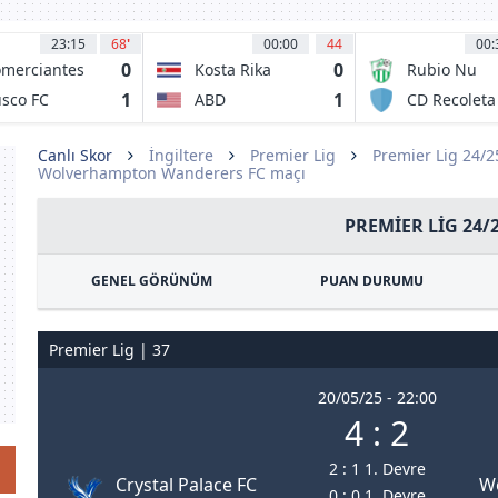
23:15
68
'
00:00
44
00:
0
0
merciantes
Kosta Rika
Rubio Nu
idos
1
1
sco FC
ABD
CD Recoleta
Canlı Skor
İngiltere
Premier Lig
Premier Lig 24/
Wolverhampton Wanderers FC maçı
PREMIER LIG 24/
GENEL GÖRÜNÜM
PUAN DURUMU
Premier Lig | 37
20/05/25 - 22:00
4 : 2
2 : 1 1. Devre
Crystal Palace FC
W
0 : 0 1. Devre