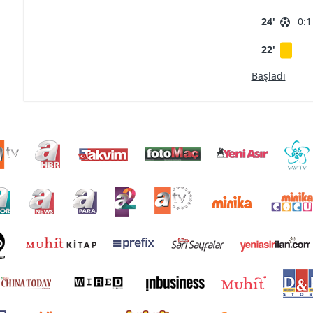
24'
0:1
22'
Başladı