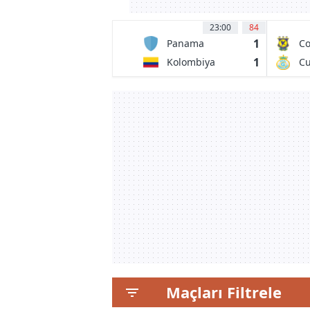
23:00
84
1
Panama
Co
Un
1
Kolombiya
Cu
Maçları Filtrele