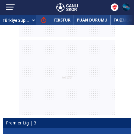
FİKSTÜR
PUAN DURUMU
TAKIMLAR
Premier Lig | 3