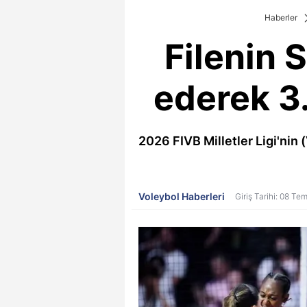
Haberler
Filenin 
ederek 3.
2026 FIVB Milletler Ligi'nin 
Voleybol Haberleri
Giriş Tarihi: 08 T