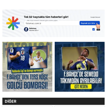
DİĞER