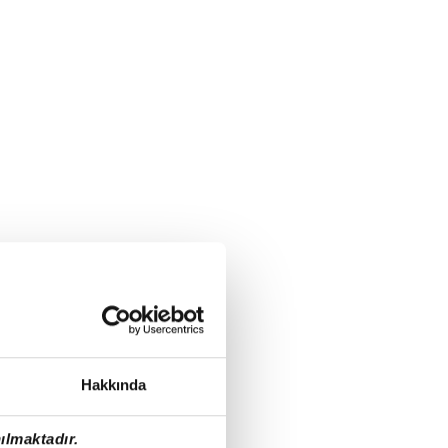
Hakkında
ılmaktadır.