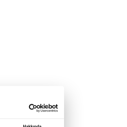
Hakkında