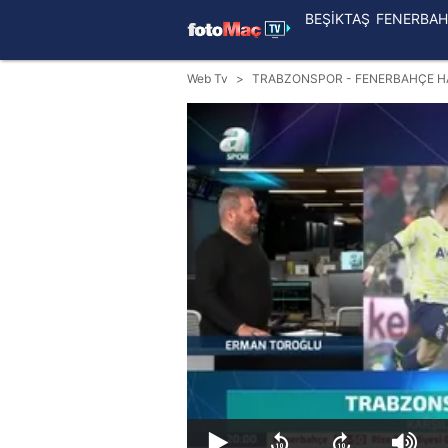
BEŞİKTAŞ
FENERBAH
Web Tv