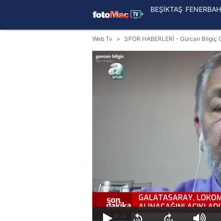
BEŞİKTAŞ
FENERBAH
Web Tv