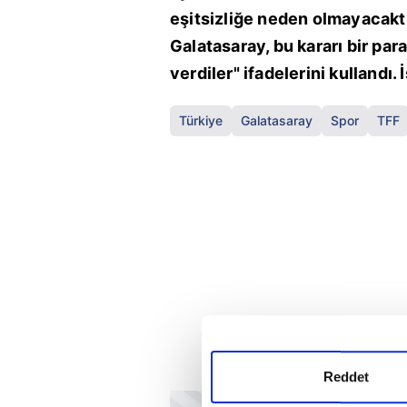
eşitsizliğe neden olmayacakt
Galatasaray, bu kararı bir par
verdiler" ifadelerini kullandı. 
Türkiye
Galatasaray
Spor
TFF
Reddet