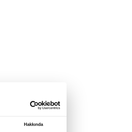
Hakkında