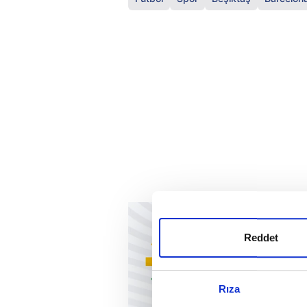
Reddet
Rıza