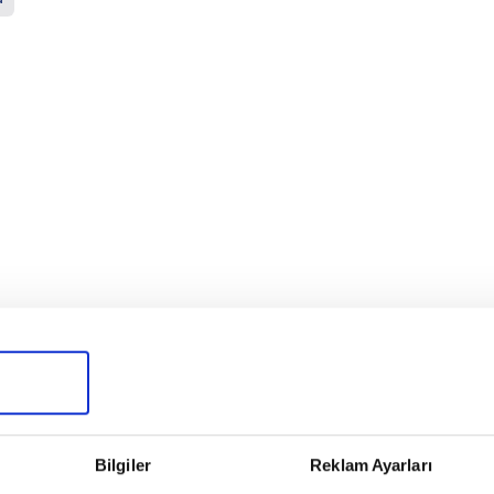
Bilgiler
Reklam Ayarları