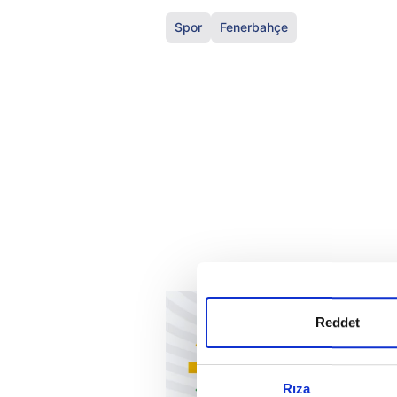
Spor
Fenerbahçe
Reddet
Rıza