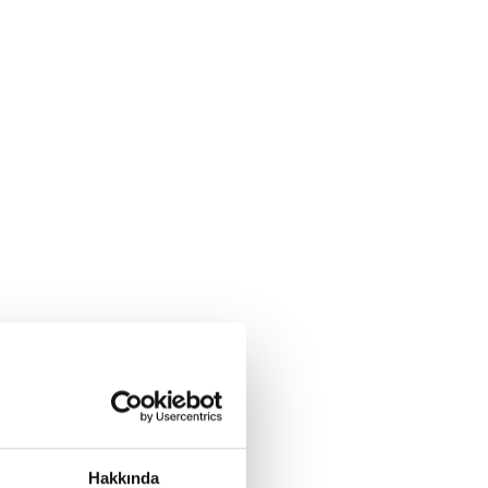
Hakkında