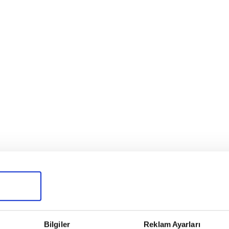
Bilgiler
Reklam Ayarları