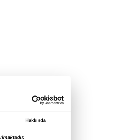
Hakkında
ılmaktadır.