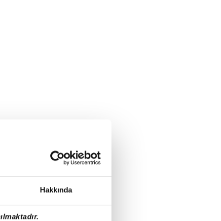
Hakkında
ılmaktadır.