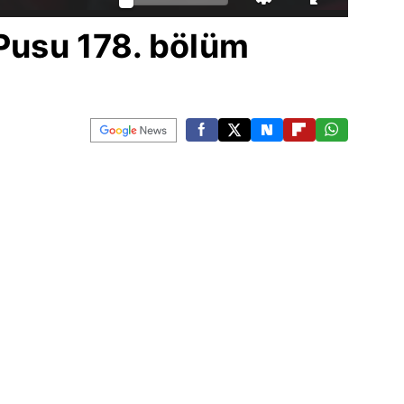
 Pusu 178. bölüm