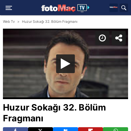
Web Tv
Huzur Sokağı 32. Bölüm Fragmanı
Huzur Sokağı 32. Bölüm
Fragmanı