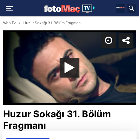
Web Tv
Huzur Sokağı 31. Bölüm Fragmanı
Huzur Sokağı 31. Bölüm
Fragmanı