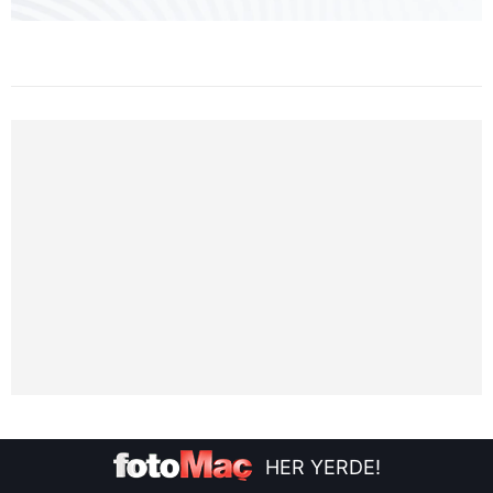
HER YERDE!