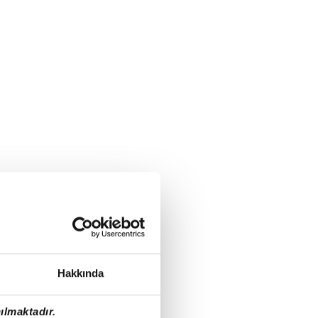
Hakkında
ılmaktadır.