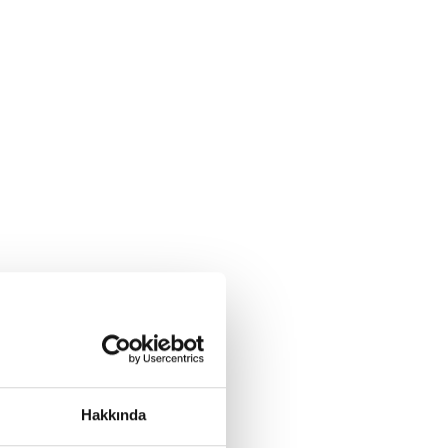
Hakkında