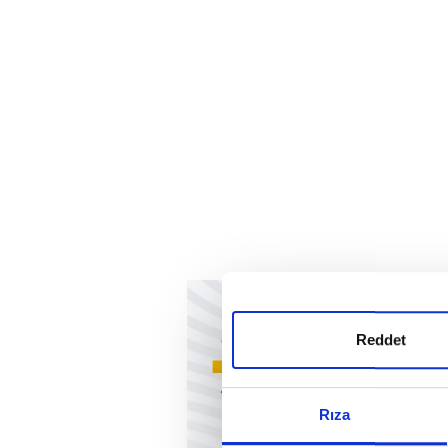
Reddet
Rıza