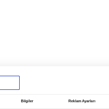
Bilgiler
Reklam Ayarları