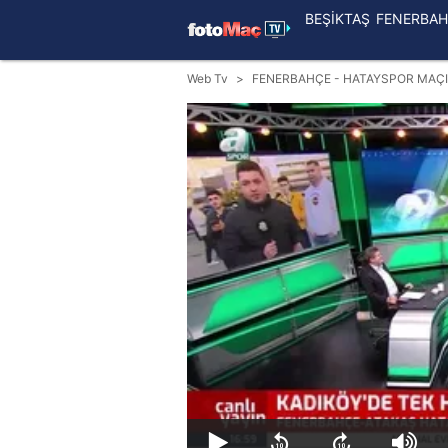
BEŞİKTAŞ
FENERBAH
Web Tv