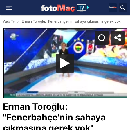
Web Tv
Erman Toroğlu: "Fenerbahçe'nin sahaya çıkmasına gerek yok"
Erman Toroğlu:
"Fenerbahçe'nin sahaya
çıkmasına gerek yok"