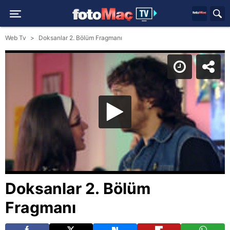
Web Tv
Doksanlar 2. Bölüm Fragmanı
Doksanlar 2. Bölüm
Fragmanı