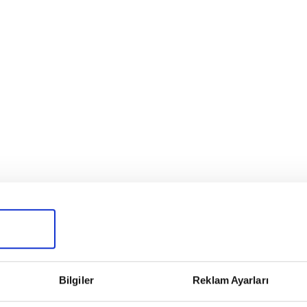
Bilgiler
Reklam Ayarları