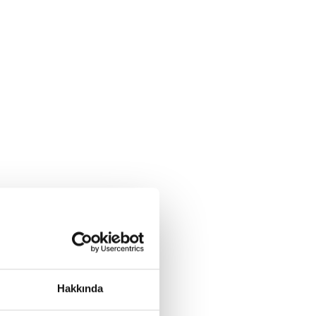
Hakkında