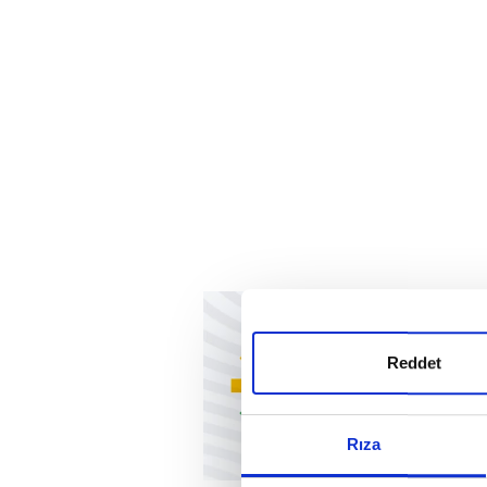
Reddet
Rıza